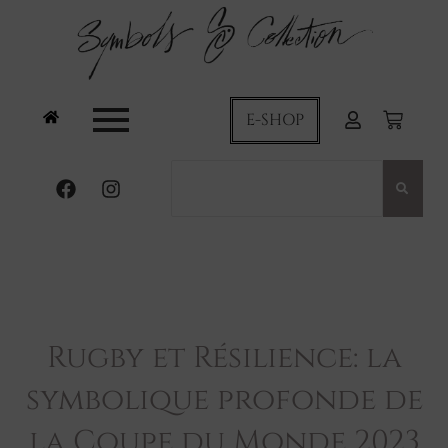
E-SHOP
Rugby et Résilience: la
symbolique profonde de
la Coupe du Monde 2023