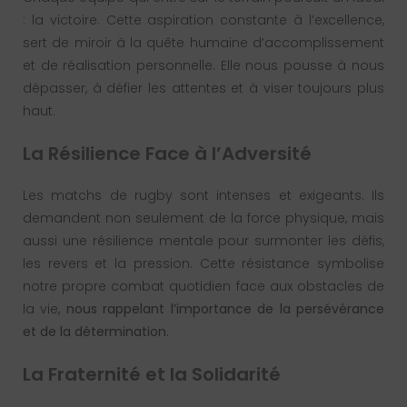
: la victoire. Cette aspiration constante à l’excellence,
sert de miroir à la quête humaine d’accomplissement
et de réalisation personnelle. Elle nous pousse à nous
dépasser, à défier les attentes et à viser toujours plus
haut.
La Résilience Face à l’Adversité
Les matchs de rugby sont intenses et exigeants. Ils
demandent non seulement de la force physique, mais
aussi une résilience mentale pour surmonter les défis,
les revers et la pression. Cette résistance symbolise
notre propre combat quotidien face aux obstacles de
la vie,
nous rappelant l’importance de la persévérance
et de la détermination.
La Fraternité et la Solidarité