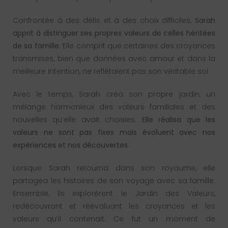
Confrontée à des défis et à des choix difficiles,
Sarah
apprit à distinguer ses propres valeurs de celles héritées
de sa famille
. Elle comprit que certaines des croyances
transmises, bien que données avec amour et dans la
meilleure intention, ne reflétaient pas son véritable soi.
Avec le temps, Sarah créa son propre jardin, un
mélange harmonieux des valeurs familiales et des
nouvelles qu’elle avait choisies.
Elle réalisa que les
valeurs ne sont pas fixes mais évoluent avec nos
expériences et nos découvertes.
Lorsque Sarah retourna dans son royaume, elle
partagea les histoires de son voyage avec sa famille.
Ensemble, ils explorèrent le Jardin des Valeurs,
redécouvrant et réévaluant les croyances et les
valeurs qu’il contenait. Ce fut un moment de