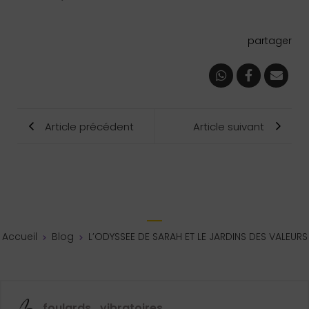
partager
Article précédent
Article suivant
Accueil
Blog
L’ODYSSEE DE SARAH ET LE JARDINS DES VALEURS
foulards_vibratoires