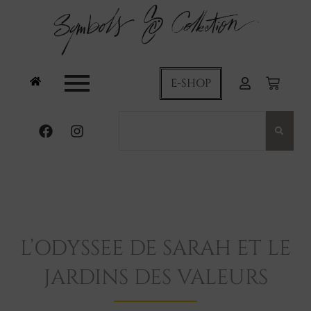
E-SHOP
L’ODYSSEE DE SARAH ET LE
JARDINS DES VALEURS