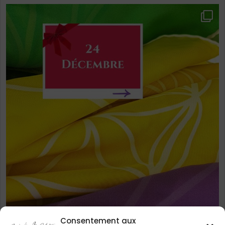
Consentement aux