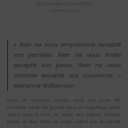
Blog
,
CHAKRA DE LA GORGE
3 décembre 2023
« Rien ne vous emprisonne excepté
vos pensées. Rien ne vous limite
excepté vos peurs. Rien ne vous
contrôle excepté vos croyances. »
Marianne Williamson
Dans un royaume lointain, vivait une jeune fille
nommée Sarah. Elle grandit dans un magnifique jardin,
connu sous le nom de Jardin des Valeurs. Chaque
plante et fleur dans ce jardin, cultivé par sa famille