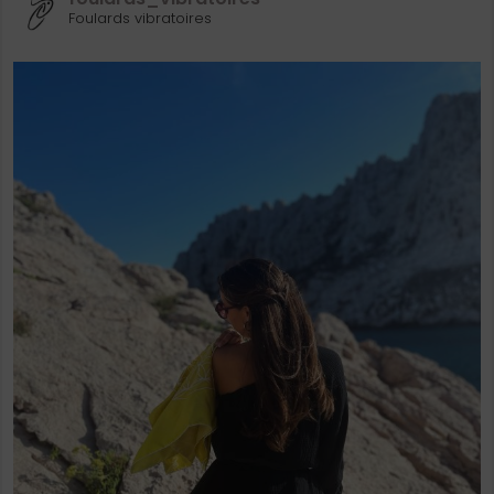
Foulards vibratoires