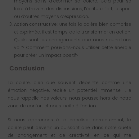
moyens sains d’exprimer sa colère. Cela peut se
faire à travers des discussions, l’écriture, l’art, le sport
ou d’autres moyens d’expression.
Action constructive
: Une fois la colère bien comprise
et exprimée, il est temps de la transformer en action.
Quels sont les changements que nous souhaitons
voir? Comment pouvons-nous utiliser cette énergie
pour créer un impact positif?
Conclusion
La colère, bien que souvent dépeinte comme une
émotion négative, recèle un potentiel immense. Elle
nous rappelle nos valeurs, nous pousse hors de notre
zone de confort et nous incite à l’action.
Si nous apprenons à la canaliser correctement, la
colère peut devenir un puissant allié dans notre quête
de changement et de créativité,
en ce qui me