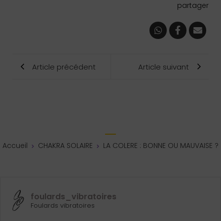
partager
Article précédent
Article suivant
Accueil
CHAKRA SOLAIRE
LA COLERE : BONNE OU MAUVAISE ?
foulards_vibratoires
Foulards vibratoires