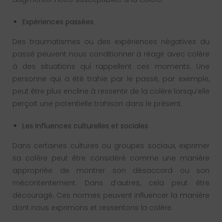
Expériences passées
Des traumatismes ou des expériences négatives du
passé peuvent nous conditionner à réagir avec colère
à des situations qui rappellent ces moments. Une
personne qui a été trahie par le passé, par exemple,
peut être plus encline à ressentir de la colère lorsqu’elle
perçoit une potentielle trahison dans le présent.
Les influences culturelles et sociales
Dans certaines cultures ou groupes sociaux, exprimer
sa colère peut être considéré comme une manière
appropriée de montrer son désaccord ou son
mécontentement. Dans d’autres, cela peut être
découragé. Ces normes peuvent influencer la manière
dont nous exprimons et ressentons la colère.