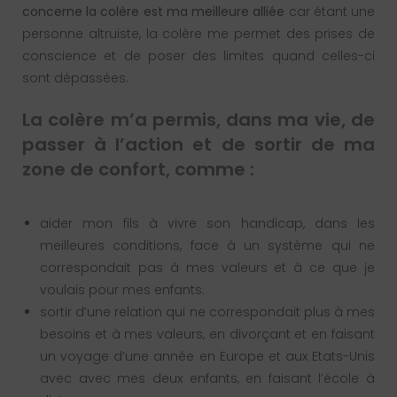
concerne la colère est ma meilleure alliée
car étant une
personne altruiste, la colère me permet des prises de
conscience et de poser des limites quand celles-ci
sont dépassées.
La colère m’a permis, dans ma vie, de
passer à l’action et de sortir de ma
zone de confort, comme :
aider mon fils à vivre son handicap, dans les
meilleures conditions, face à un système qui ne
correspondait pas à mes valeurs et à ce que je
voulais pour mes enfants.
sortir d’une relation qui ne correspondait plus à mes
besoins et à mes valeurs, en divorçant et en faisant
un voyage d’une année en Europe et aux Etats-Unis
avec avec mes deux enfants, en faisant l’école à