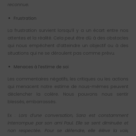
reconnue.
Frustration
La frustration survient lorsqu’il y a un écart entre nos
attentes et la réalité. Cela peut être dû à des obstacles
qui nous empêchent d’atteindre un objectif ou à des
situations qui ne se déroulent pas comme prévu.
Menaces à l’estime de soi
Les commentaires négatifs, les critiques ou les actions
qui menacent notre estime de nous-mêmes peuvent
déclencher la colère. Nous pouvons nous sentir
blessés, embarrassés.
Ex :
Lors d’une conversation, Sara est constamment
interrompue par son ami Paul. Elle se sent diminuée et
non respectée. Pour se défendre, elle élève la voix,