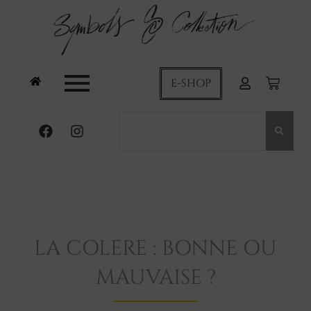
E-SHOP
LA COLERE : BONNE OU
MAUVAISE ?