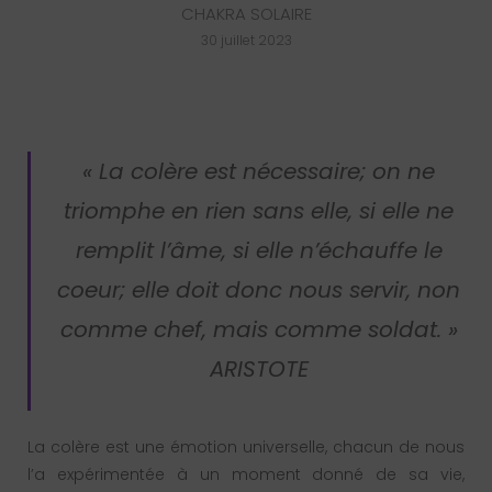
CHAKRA SOLAIRE
30 juillet 2023
« La colère est nécessaire; on ne
triomphe en rien sans elle, si elle ne
remplit l’âme, si elle n’échauffe le
coeur; elle doit donc nous servir, non
comme chef, mais comme soldat. »
ARISTOTE
La colère est une émotion universelle, chacun de nous
l’a expérimentée à un moment donné de sa vie,