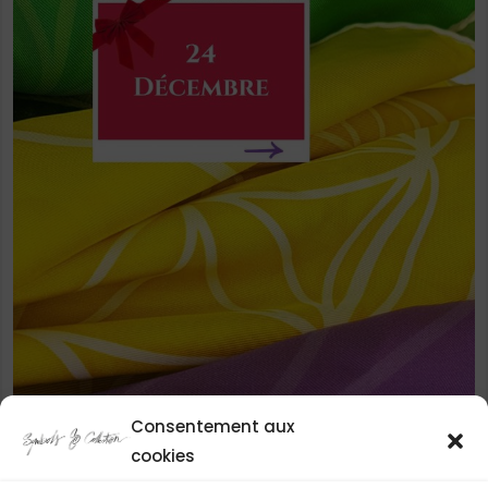
Consentement aux
cookies
SUIVEZ-MOI SUR INSTAGRAM