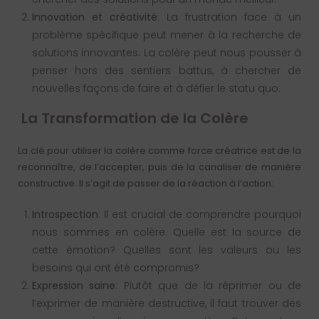
Innovation et créativité
: La frustration face à un
problème spécifique peut mener à la recherche de
solutions innovantes. La colère peut nous pousser à
penser hors des sentiers battus, à chercher de
nouvelles façons de faire et à défier le statu quo.
La Transformation de la Colère
La clé pour utiliser la colère comme force créatrice est de la
reconnaître, de l’accepter, puis de la canaliser de manière
constructive. Il s’agit de passer de la réaction à l’action:
Introspection
: Il est crucial de comprendre pourquoi
nous sommes en colère. Quelle est la source de
cette émotion? Quelles sont les valeurs ou les
besoins qui ont été compromis?
Expression saine
: Plutôt que de la réprimer ou de
l’exprimer de manière destructive, il faut trouver des