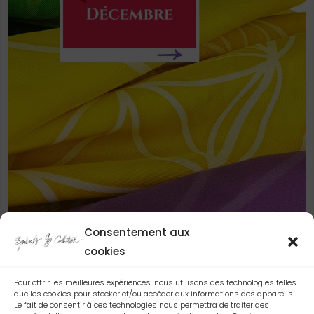
Consentement aux
SUIVEZ-MOI SUR INSTAGRAM
cookies
Pour offrir les meilleures expériences, nous utilisons des technologies telles
que les cookies pour stocker et/ou accéder aux informations des appareils.
Le fait de consentir à ces technologies nous permettra de traiter des