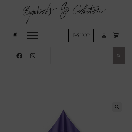
E-SHOP