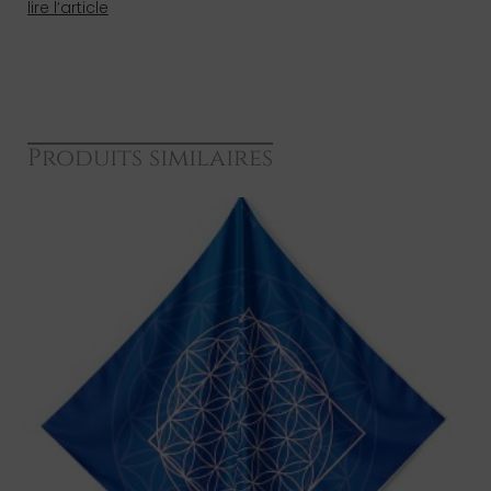
lire l’article
Produits similaires