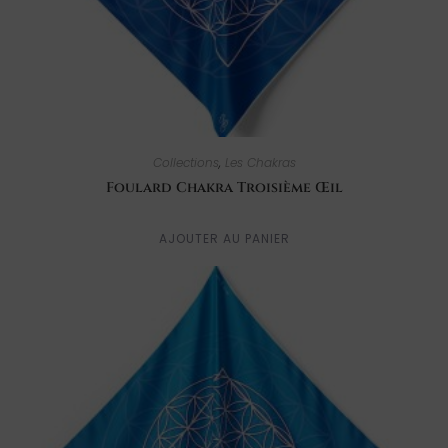
Collections
,
Les Chakras
Foulard Chakra Troisième Œil
AJOUTER AU PANIER