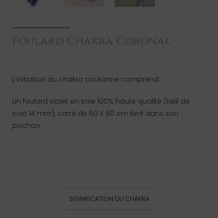
Foulard Chakra Coronal
L’initiation au chakra couronne comprend :
Un foulard violet en soie 100% haute qualité (twill de
soie 14 mm), carré de 60 X 60 cm livré dans son
pochon
SIGNIFICATION DU CHAKRA