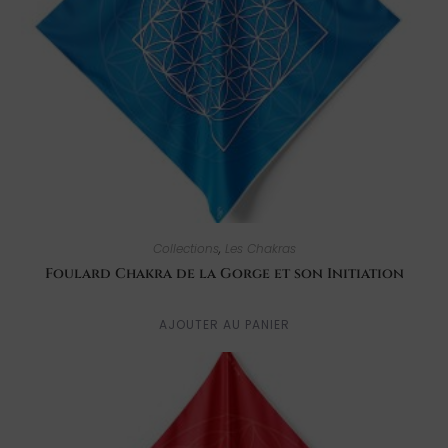
Collections
,
Les Chakras
Foulard Chakra de la Gorge et son Initiation
AJOUTER AU PANIER