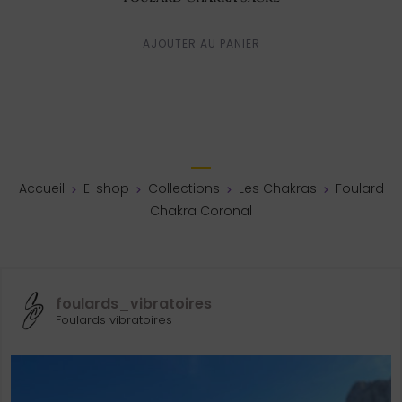
AJOUTER AU PANIER
Accueil
E-shop
Collections
Les Chakras
Foulard
Chakra Coronal
foulards_vibratoires
Foulards vibratoires