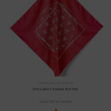
Collections
,
Les Chakras
Foulard Chakra Racine
AJOUTER AU PANIER